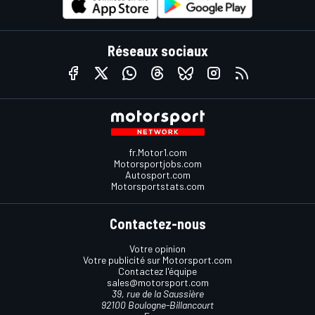
Réseaux sociaux
fr.Motor1.com
Motorsportjobs.com
Autosport.com
Motorsportstats.com
Contactez-nous
Votre opinion
Votre publicité sur Motorsport.com
Contactez l'équipe
sales@motorsport.com
39, rue de la Saussière
92100 Boulogne-Billancourt