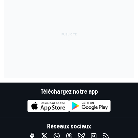
Téléchargez notre app
Réseaux sociaux