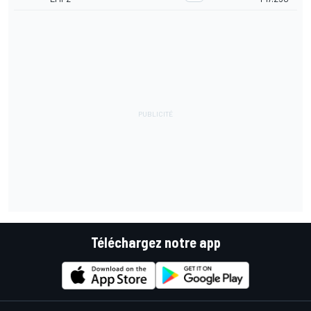
Téléchargez notre app