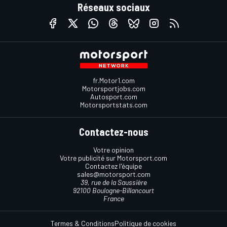
Réseaux sociaux
fr.Motor1.com
Motorsportjobs.com
Autosport.com
Motorsportstats.com
Contactez-nous
Votre opinion
Votre publicité sur Motorsport.com
Contactez l'équipe
sales@motorsport.com
39, rue de la Saussière
92100 Boulogne-Billancourt
France
Termes & Conditions
Politique de cookies