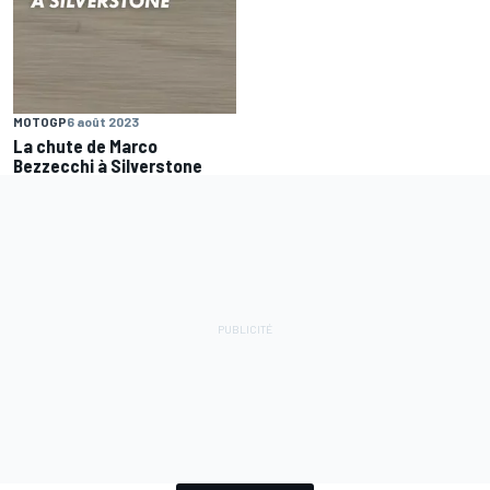
MOTOGP
6 août 2023
La chute de Marco
Bezzecchi à Silverstone