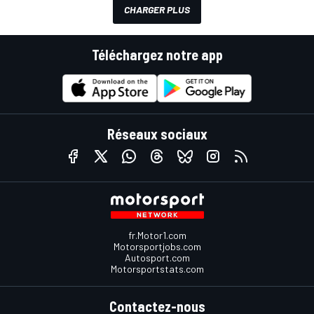
CHARGER PLUS
Téléchargez notre app
Réseaux sociaux
fr.Motor1.com
Motorsportjobs.com
Autosport.com
Motorsportstats.com
Contactez-nous