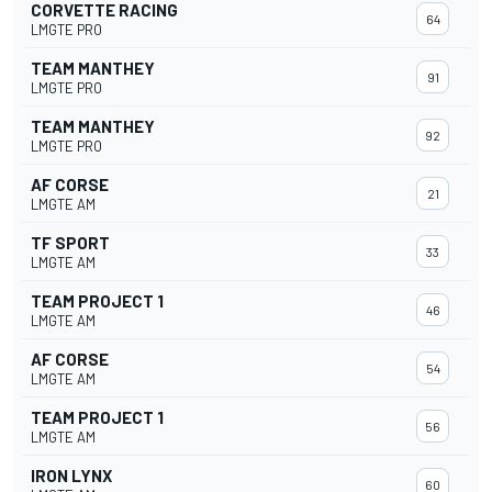
CORVETTE RACING
64
LMGTE PRO
TEAM MANTHEY
91
LMGTE PRO
TEAM MANTHEY
92
LMGTE PRO
AF CORSE
21
LMGTE AM
TF SPORT
33
LMGTE AM
TEAM PROJECT 1
46
LMGTE AM
AF CORSE
54
LMGTE AM
TEAM PROJECT 1
56
LMGTE AM
IRON LYNX
60