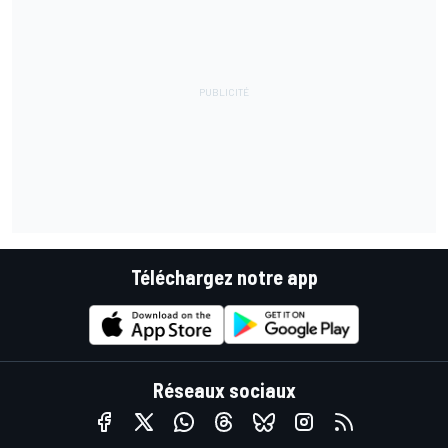
Téléchargez notre app
Réseaux sociaux