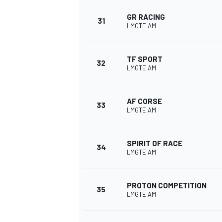
GR RACING
31
LMGTE AM
TF SPORT
32
LMGTE AM
AF CORSE
33
LMGTE AM
SPIRIT OF RACE
34
LMGTE AM
PROTON COMPETITION
35
LMGTE AM