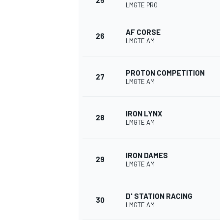
25
LMGTE PRO
AF CORSE
26
LMGTE AM
PROTON COMPETITION
27
LMGTE AM
IRON LYNX
28
LMGTE AM
IRON DAMES
29
LMGTE AM
D' STATION RACING
30
LMGTE AM