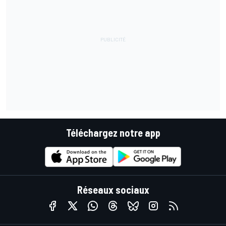
Téléchargez notre app
Réseaux sociaux