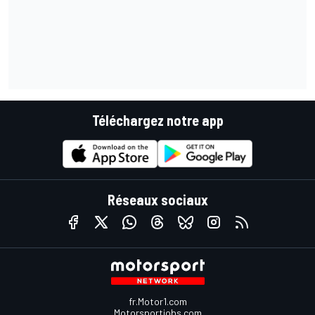
Téléchargez notre app
Réseaux sociaux
fr.Motor1.com
Motorsportjobs.com