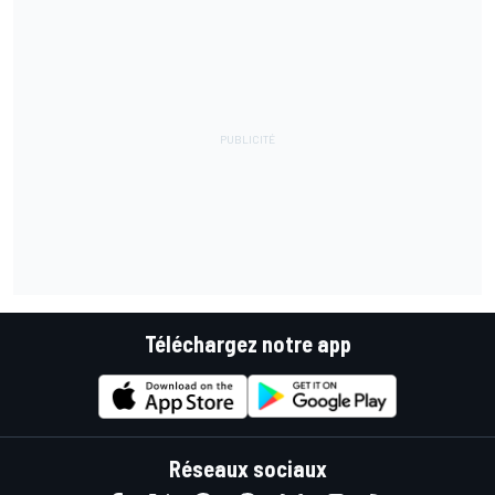
Téléchargez notre app
Réseaux sociaux