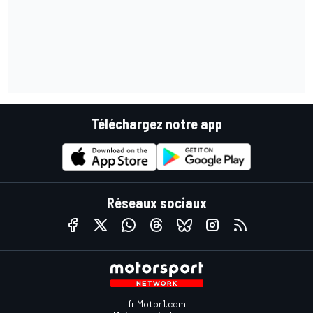
Téléchargez notre app
Réseaux sociaux
fr.Motor1.com