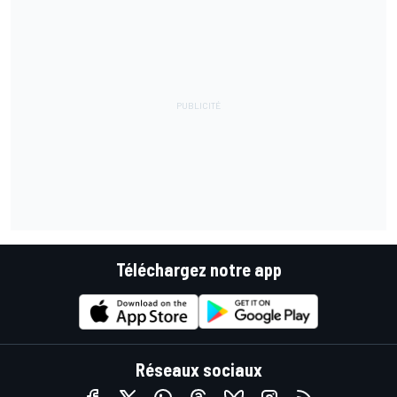
Téléchargez notre app
Réseaux sociaux