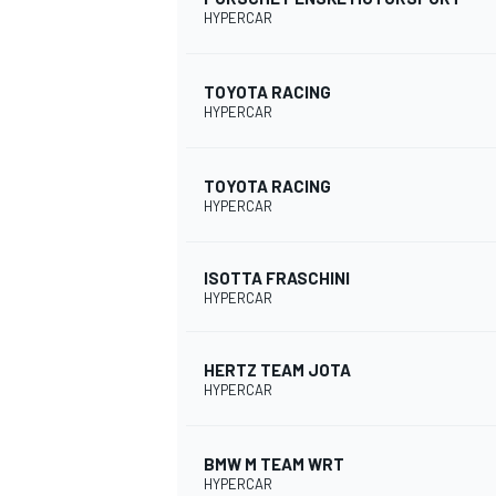
HYPERCAR
WRC
TOYOTA RACING
HYPERCAR
TOYOTA RACING
HYPERCAR
ISOTTA FRASCHINI
HYPERCAR
HERTZ TEAM JOTA
HYPERCAR
WEC
BMW M TEAM WRT
HYPERCAR