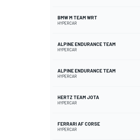
BMW M TEAM WRT
HYPERCAR
ALPINE ENDURANCE TEAM
HYPERCAR
ALPINE ENDURANCE TEAM
HYPERCAR
HERTZ TEAM JOTA
HYPERCAR
FERRARI AF CORSE
HYPERCAR