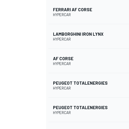
FERRARI AF CORSE
HYPERCAR
LAMBORGHINI IRON LYNX
HYPERCAR
AF CORSE
HYPERCAR
PEUGEOT TOTALENERGIES
HYPERCAR
PEUGEOT TOTALENERGIES
HYPERCAR