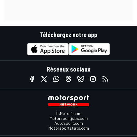
Téléchargez notre app
Réseaux sociaux
fr.Motor1.com
Motorsportjobs.com
Autosport.com
Motorsportstats.com