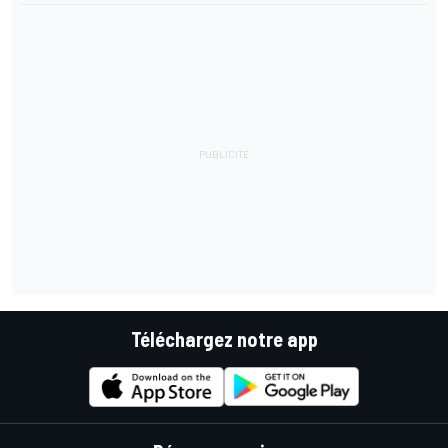
Téléchargez notre app