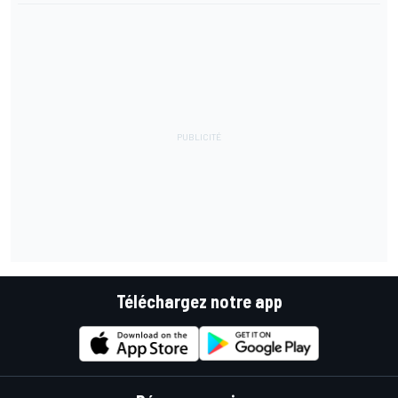
Téléchargez notre app