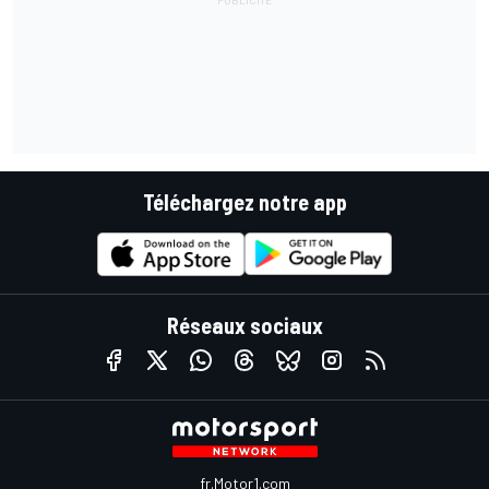
Téléchargez notre app
Réseaux sociaux
fr.Motor1.com