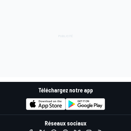
Téléchargez notre app
Réseaux sociaux