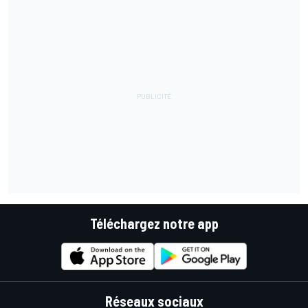
Téléchargez notre app
Réseaux sociaux