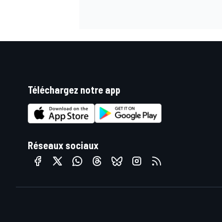
Téléchargez notre app
Réseaux sociaux