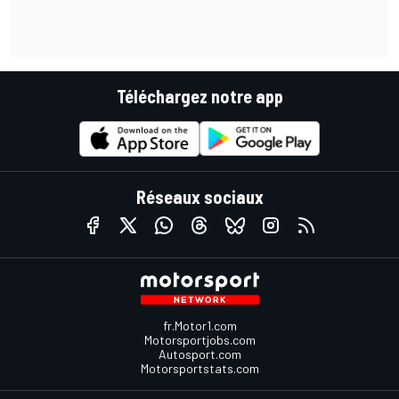
Téléchargez notre app
Réseaux sociaux
fr.Motor1.com
Motorsportjobs.com
Autosport.com
Motorsportstats.com