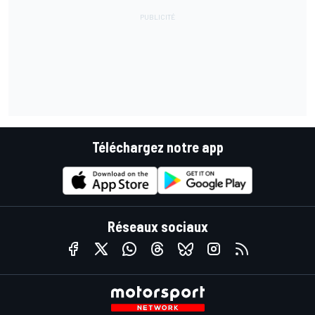
Téléchargez notre app
Réseaux sociaux