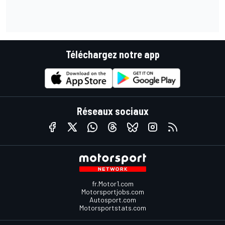
Téléchargez notre app
Réseaux sociaux
fr.Motor1.com
Motorsportjobs.com
Autosport.com
Motorsportstats.com