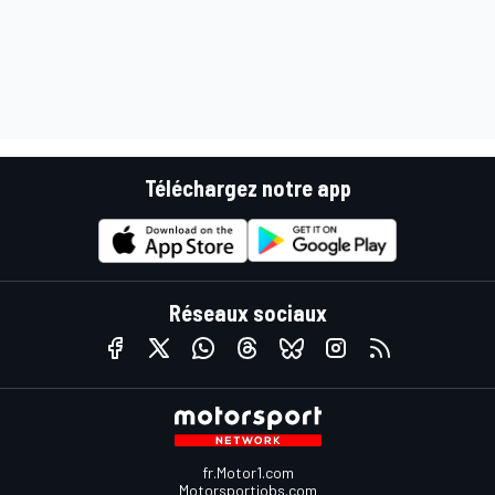
Téléchargez notre app
Réseaux sociaux
fr.Motor1.com
Motorsportjobs.com