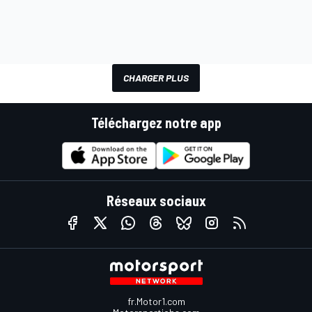
CHARGER PLUS
Téléchargez notre app
Réseaux sociaux
fr.Motor1.com