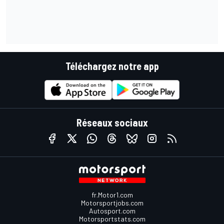
Téléchargez notre app
Réseaux sociaux
fr.Motor1.com
Motorsportjobs.com
Autosport.com
Motorsportstats.com