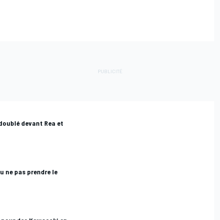
 doublé devant Rea et
u ne pas prendre le