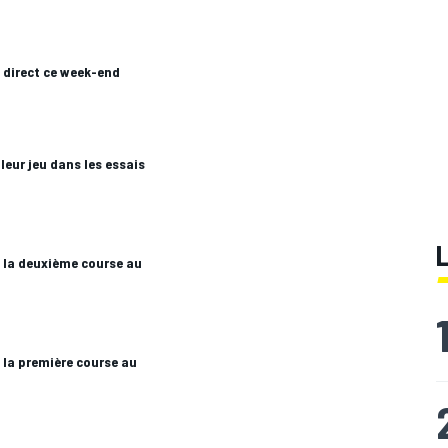
 direct ce week-end
leur jeu dans les essais
 la deuxième course au
 la première course au