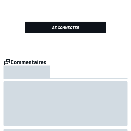
SE CONNECTER
Commentaires