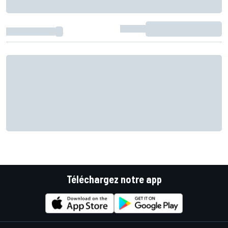
Téléchargez notre app