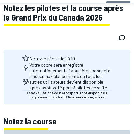
Notez les pilotes et la course après
le Grand Prix du Canada 2026
Notez le pilote de 1 à 10
Votre score sera enregistré
automatiquement si vous êtes connecté
L'accès aux classements de tous les
autres utilisateurs devient disponible
après avoir voté pour 3 pilotes de suite.
Les évaluations de Motorsport sont disponibles
uniquement pour les utilisateurs enregistrés.
Notez la course