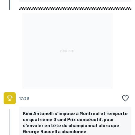
17:38
Kimi Antonelli s'impose à Montréal et remporte
un quatrième Grand Prix consécutif, pour
s'envoler en tête du championnat alors que
George Russell a abandonné.