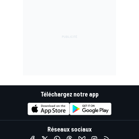
Téléchargez notre app
Réseaux sociaux