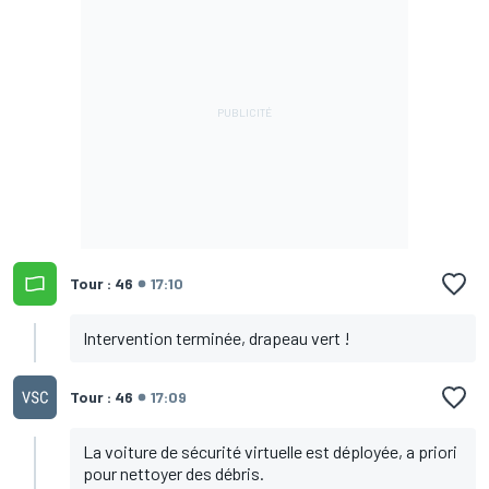
Tour : 46
17:10
Intervention terminée, drapeau vert !
Tour : 46
17:09
La voiture de sécurité virtuelle est déployée, a priori
pour nettoyer des débris.