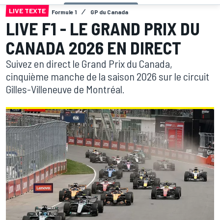
LIVE TEXTE
Formule 1
GP du Canada
LIVE F1 - LE GRAND PRIX DU
CANADA 2026 EN DIRECT
Suivez en direct le Grand Prix du Canada,
cinquième manche de la saison 2026 sur le circuit
Gilles-Villeneuve de Montréal.