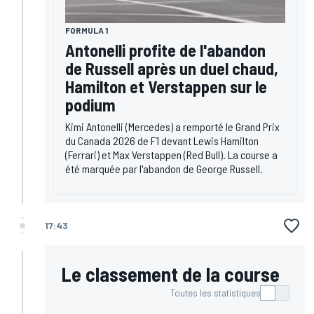
FORMULA 1
Antonelli profite de l'abandon
de Russell après un duel chaud,
Hamilton et Verstappen sur le
podium
Kimi Antonelli (Mercedes) a remporté le Grand Prix
du Canada 2026 de F1 devant Lewis Hamilton
(Ferrari) et Max Verstappen (Red Bull). La course a
été marquée par l'abandon de George Russell.
17:43
Le classement de la course
Toutes les statistiques