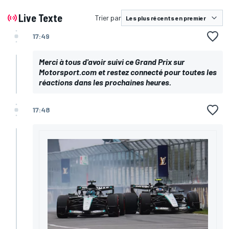
Live Texte
Trier par
17:49
Merci à tous d'avoir suivi ce Grand Prix sur
Motorsport.com et restez connecté pour toutes les
réactions dans les prochaines heures.
17:48