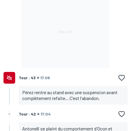
Tour : 43
17:06
Pérez rentre au stand avec une suspension avant
complètement refaite... C'est l'abandon.
Tour : 42
17:04
Antonelli se plaint du comportement d'Ocon et