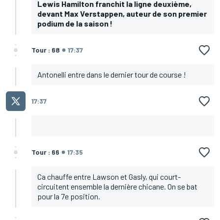
Lewis Hamilton franchit la ligne deuxième,
devant Max Verstappen, auteur de son premier
podium de la saison !
Tour : 68
17:37
Antonelli entre dans le dernier tour de course !
17:37
Tour : 66
17:35
Ca chauffe entre Lawson et Gasly, qui court-
circuitent ensemble la dernière chicane. On se bat
pour la 7e position.