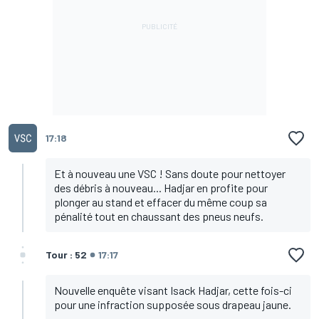
17:18
Et à nouveau une VSC ! Sans doute pour nettoyer
des débris à nouveau... Hadjar en profite pour
plonger au stand et effacer du même coup sa
pénalité tout en chaussant des pneus neufs.
Tour : 52
17:17
Nouvelle enquête visant Isack Hadjar, cette fois-ci
pour une infraction supposée sous drapeau jaune.