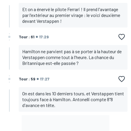
Et on a énervé le pilote Ferrari ! Il prend l'avantage
par l'extérieur au premier virage : le voici deuxième
devant Verstappen !
Tour : 61
17:29
Hamilton ne parvient pas à se porter à la hauteur de
Verstappen comme tout à l'heure. La chance du
Britannique est-elle passée ?
Tour : 59
17:27
On est dans les 10 derniers tours, et Verstappen tient
toujours face à Hamilton. Antonelli compte 8"8
d'avance en tête.