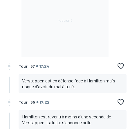
Tour : 57
17:24
Verstappen est en défense face à Hamilton mais
risque d'avoir du mal à tenir.
Tour : 55
17:22
Hamilton est revenu à moins d'une seconde de
Verstappen. La lutte s'annonce belle.