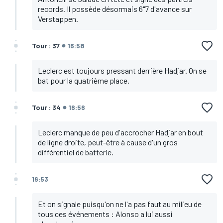
records. Il possède désormais 6"7 d'avance sur
Verstappen.
Tour : 37
16:58
Leclerc est toujours pressant derrière Hadjar. On se
bat pour la quatrième place.
Tour : 34
16:56
Leclerc manque de peu d'accrocher Hadjar en bout
de ligne droite, peut-être à cause d'un gros
différentiel de batterie.
16:53
Et on signale puisqu'on ne l'a pas faut au milieu de
tous ces événements : Alonso a lui aussi