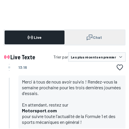
Live
Chat
Live Texte
Trier par
13:16
Merci à tous de nous avoir suivis ! Rendez-vous la
semaine prochaine pour les trois dernières journées
d'essais.
En attendant, restez sur
Motorsport.com
pour suivre toute l'actualité de la Formule 1 et des
sports mécaniques en général !