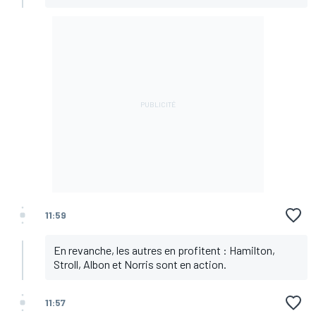
11:59
En revanche, les autres en profitent : Hamilton,
Stroll, Albon et Norris sont en action.
11:57