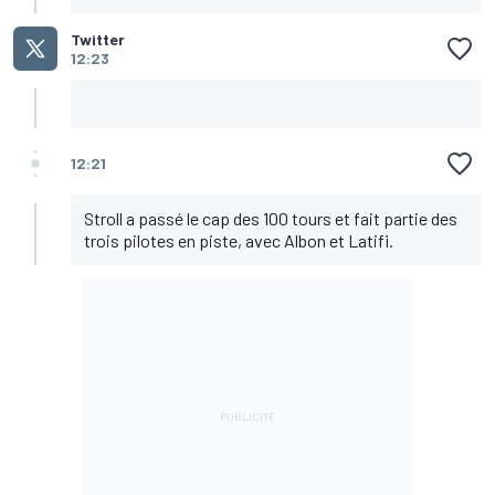
Twitter
12:23
12:21
Stroll a passé le cap des 100 tours et fait partie des
trois pilotes en piste, avec Albon et Latifi.