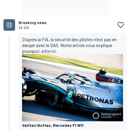
Breaking news
12:20
D'après la FIA, la sécurité des pilotes n'est pas en
danger avec le DAS. Notre article vous explique
pourquoi, à lire
ici
.
Valtteri Bottas, Mercedes F1 W11