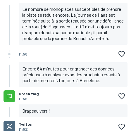
Le nombre de monoplaces susceptibles de prendre
la piste se réduit encore. La journée de Haas est
terminée suite à la sortie (causée par une défaillance
de la roue) de Magnussen ; Latifi n'est toujours pas
réapparu depuis sa panne matinale ; il paraît
probable que la journée de Renault s'arrête là.
11:56
Encore 64 minutes pour engranger des données
précieuses à analyser avant les prochains essais à
partir de mercredi, toujours à Barcelone.
Green flag
11:56
Drapeau vert !
Twitter
11:52