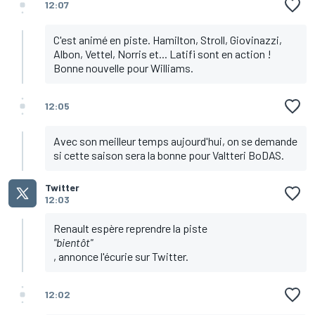
12:07
C'est animé en piste. Hamilton, Stroll, Giovinazzi,
Albon, Vettel, Norris et... Latifi sont en action !
Bonne nouvelle pour Williams.
12:05
Avec son meilleur temps aujourd'hui, on se demande
si cette saison sera la bonne pour Valtteri BoDAS.
Twitter
12:03
Renault espère reprendre la piste
"bientôt"
, annonce l'écurie sur Twitter.
12:02