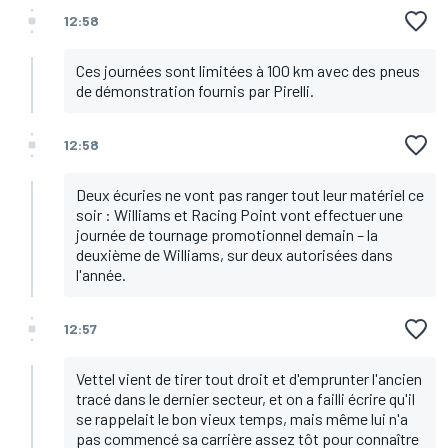
12:58
Ces journées sont limitées à 100 km avec des pneus
de démonstration fournis par Pirelli.
12:58
Deux écuries ne vont pas ranger tout leur matériel ce
soir : Williams et Racing Point vont effectuer une
journée de tournage promotionnel demain – la
deuxième de Williams, sur deux autorisées dans
l'année.
12:57
Vettel vient de tirer tout droit et d'emprunter l'ancien
tracé dans le dernier secteur, et on a failli écrire qu'il
se rappelait le bon vieux temps, mais même lui n'a
pas commencé sa carrière assez tôt pour connaître