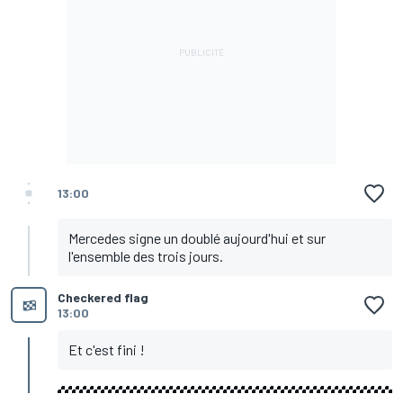
13:00
Mercedes signe un doublé aujourd'hui et sur
l'ensemble des trois jours.
Checkered flag
13:00
Et c'est fini !