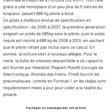
grâce à une monoplace d’un peu plus de 5 mètres de
longueur, pesant 688 kg pilote à bord.
Ce poids a d’ailleurs évolué de spécification en
spécification : de 2005 à 2007, la première génération
exigeait un poids de 585kg sans le pilote, puis le poids
requis est monté à 688 kg de 2008 à 2010, en sachant
que le pilote n’était pas inclus dans ce calcul. En
somme, la voiture s’est à nouveau allégée. Pour le
reste, la boîte de vitesses séquentielle à six rapports
est fournie par Hewland, Magneti Marelli s’occupe de
l’électronique, Brembo des freins. Pirelli fournit les
pneumatiques, comme en Formule 1, et les règles sont
régulièrement mises à jour pour coller à la réalité du
pinacle.
Partager ou sauvegarder cet article