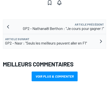
ARTICLE PRÉCÉDENT
GP2 - Nathanaël Berthon : "Je cours pour gagner !"
ARTICLE SUIVANT
GP2 - Nasr : "Seuls les meilleurs peuvent aller en F1"
MEILLEURS COMMENTAIRES
VOIR PLUS & COMMENTER