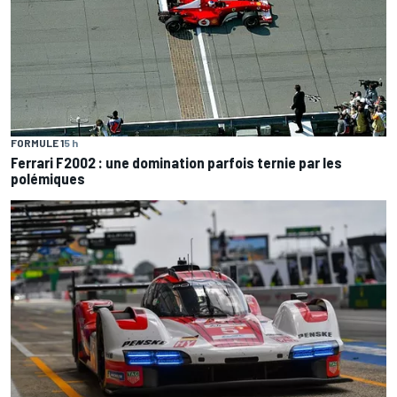
FORMULE 1
5 h
Ferrari F2002 : une domination parfois ternie par les
polémiques