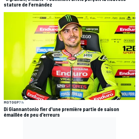
stature de Fernández
MOTOGP
7 h
Di Giannantonio fier d'une première partie de saison
émaillée de peu d'erreurs