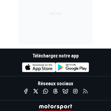
Téléchargez notre app
Réseaux sociaux