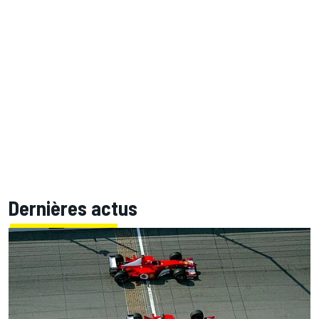
Dernières actus