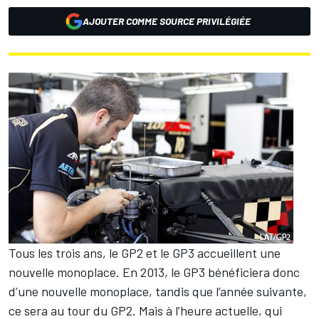
AJOUTER COMME SOURCE PRIVILÉGIÉE
Tous les trois ans, le GP2 et le GP3 accueillent une
nouvelle monoplace. En 2013, le GP3 bénéficiera donc
d’une nouvelle monoplace, tandis que l’année suivante,
ce sera au tour du GP2. Mais à l’heure actuelle, qui