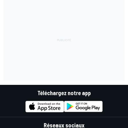
Téléchargez notre app
Réseaux sociaux