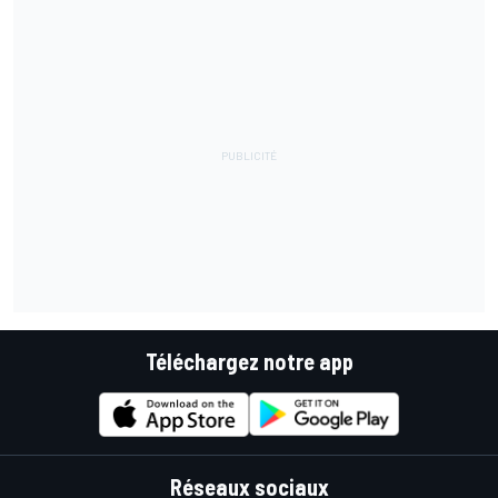
Téléchargez notre app
Réseaux sociaux