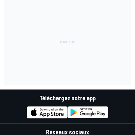
Téléchargez notre app
Réseaux sociaux