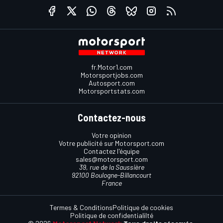
fr.Motor1.com
Motorsportjobs.com
Autosport.com
Motorsportstats.com
Contactez-nous
Votre opinion
Votre publicité sur Motorsport.com
Contactez l'équipe
sales@motorsport.com
39, rue de la Saussière
92100 Boulogne-Billancourt
France
Termes & Conditions
Politique de cookies
Politique de confidentialilté