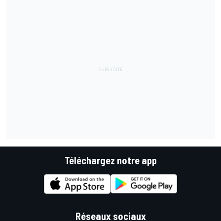
Téléchargez notre app
Réseaux sociaux