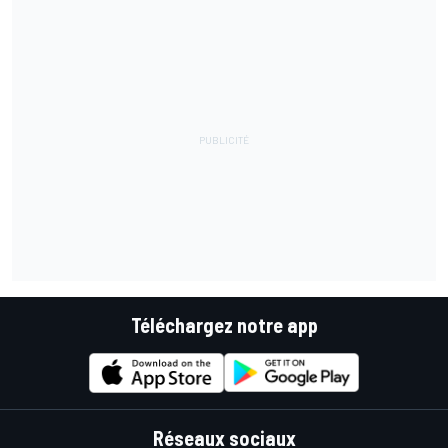
Téléchargez notre app
Réseaux sociaux