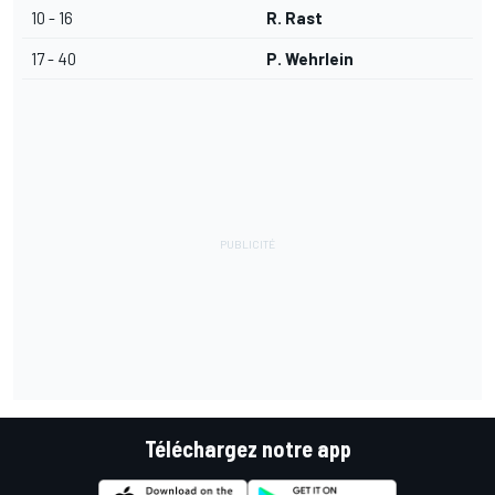
10 - 16
R. Rast
17 - 40
P. Wehrlein
Téléchargez notre app