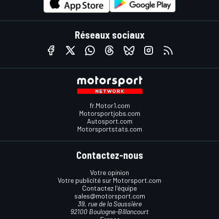
Réseaux sociaux
fr.Motor1.com
Motorsportjobs.com
Autosport.com
Motorsportstats.com
Contactez-nous
Votre opinion
Votre publicité sur Motorsport.com
Contactez l'équipe
sales@motorsport.com
39, rue de la Saussière
92100 Boulogne-Billancourt