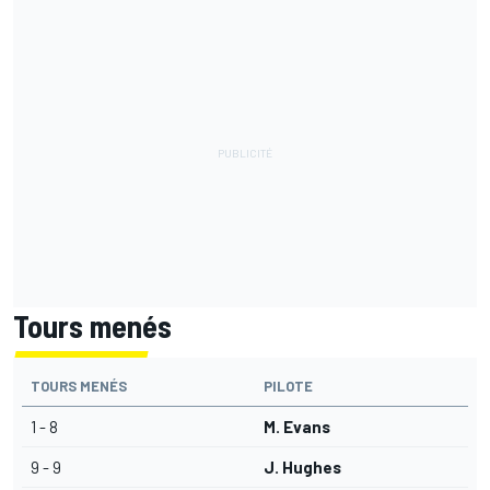
Tours menés
TOURS MENÉS
PILOTE
1 - 8
M. Evans
9 - 9
J. Hughes