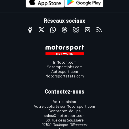
Réseaux sociaux
fr.Motor1.com
Motorsportjobs.com
Autosport.com
Motorsportstats.com
Contactez-nous
Votre opinion
Votre publicité sur Motorsport.com
Contactez l'équipe
sales@motorsport.com
39, rue de la Saussière
92100 Boulogne-Billancourt