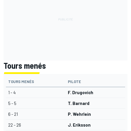
Tours menés
TOURS MENÉS
PILOTE
1 - 4
F. Drugovich
5 - 5
T. Barnard
6 - 21
P. Wehrlein
22 - 26
J. Eriksson