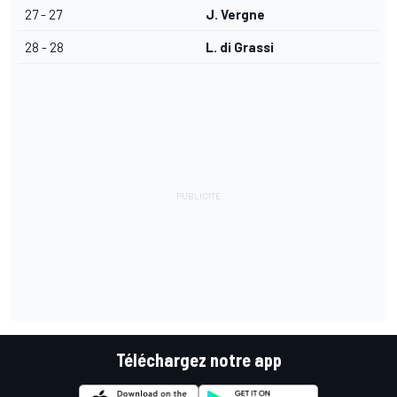
27 - 27
J. Vergne
28 - 28
L. di Grassi
Téléchargez notre app