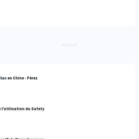
lac en Chine : Pérez
 l'utilisation du Safety