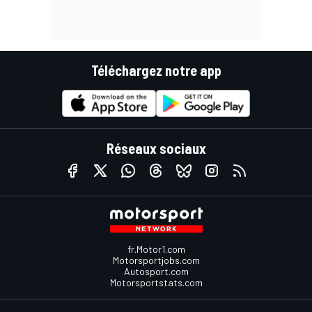
Téléchargez notre app
Réseaux sociaux
fr.Motor1.com
Motorsportjobs.com
Autosport.com
Motorsportstats.com