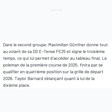
Dans le second groupe, Maximilian Günther donne tout
au volant de sa DS E-Tense FE25 et signe le troisième
temps, ce qui lui permet d'accéder au tableau final. Le
poleman de la première course de 2025, finira par se
qualifier en quatrième position sur la grille de départ
2026, Taylor Barnard s'élançant quant à lui de la
dixième place.