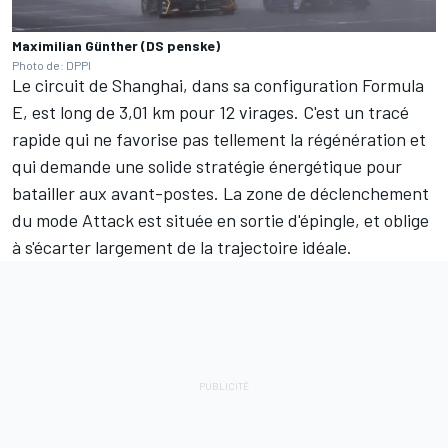
Maximilian Günther (DS penske)
Photo de: DPPI
Le circuit de Shanghai, dans sa configuration Formula
E, est long de 3,01 km pour 12 virages. C'est un tracé
rapide qui ne favorise pas tellement la régénération et
qui demande une solide stratégie énergétique pour
batailler aux avant-postes. La zone de déclenchement
du mode Attack est située en sortie d'épingle, et oblige
à s'écarter largement de la trajectoire idéale.