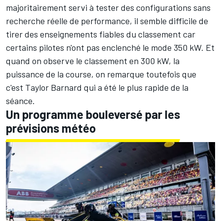
majoritairement servi à tester des configurations sans
recherche réelle de performance, il semble difficile de
tirer des enseignements fiables du classement car
certains pilotes n'ont pas enclenché le mode 350 kW. Et
quand on observe le classement en 300 kW, la
puissance de la course, on remarque toutefois que
c'est
Taylor Barnard
qui a été le plus rapide de la
séance.
Un programme bouleversé par les
prévisions météo