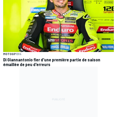
MOTOGP
13 h
Di Giannantonio fier d'une première partie de saison
émaillée de peu d'erreurs