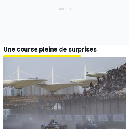
Une course pleine de surprises