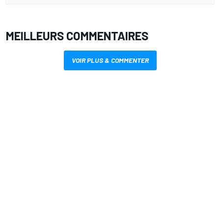
MEILLEURS COMMENTAIRES
VOIR PLUS & COMMENTER