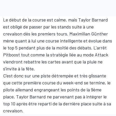
Le début de la course est calme, mais Taylor Barnard
est obligé de passer par les stands suite à une
crevaison dès les premiers tours. Maximilian Günther
mène quant à lui une course intelligente et évolue dans
le top 5 pendant plus de la moitié des débats. L'arrêt
Pitboost tout comme la stratégie liée au mode Attack
viendront rebattre les cartes avant que la pluie ne
s'invite à la fête.
C'est donc sur une piste détrempée et très glissante
que cette première course du week-end se termine, le
pilote allemand engrangeant les points de la 9ème
place, Taylor Barnard ne parvenant pas à intégrer le
top 10 après être reparti de la dernière place suite à sa
crevaison.