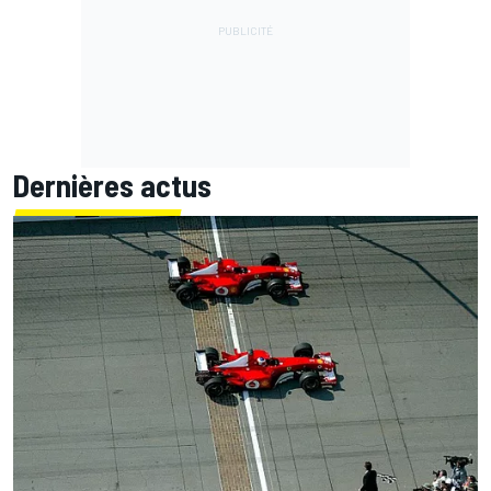
Dernières actus