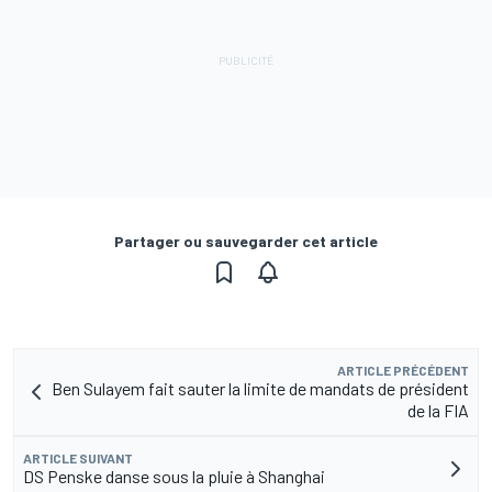
Partager ou sauvegarder cet article
ARTICLE PRÉCÉDENT
Ben Sulayem fait sauter la limite de mandats de président
de la FIA
ARTICLE SUIVANT
DS Penske danse sous la pluie à Shanghai