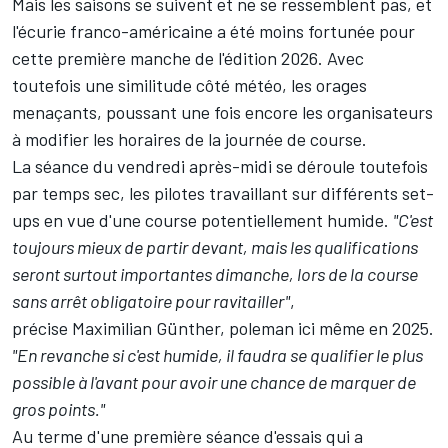
Mais les saisons se suivent et ne se ressemblent pas, et
l'écurie franco-américaine a été moins fortunée pour
cette première manche de l'édition 2026. Avec
toutefois une similitude côté météo, les orages
menaçants, poussant une fois encore les organisateurs
à modifier les horaires de la journée de course.
La séance du vendredi après-midi se déroule toutefois
par temps sec, les pilotes travaillant sur différents set-
ups en vue d'une course potentiellement humide.
"C'est
toujours mieux de partir devant, mais les qualifications
seront surtout importantes dimanche, lors de la course
sans arrêt obligatoire pour ravitailler"
,
précise Maximilian Günther, poleman ici même en 2025.
"En revanche si c'est humide, il faudra se qualifier le plus
possible à l'avant pour avoir une chance de marquer de
gros points."
Au terme d'une première séance d'essais qui a