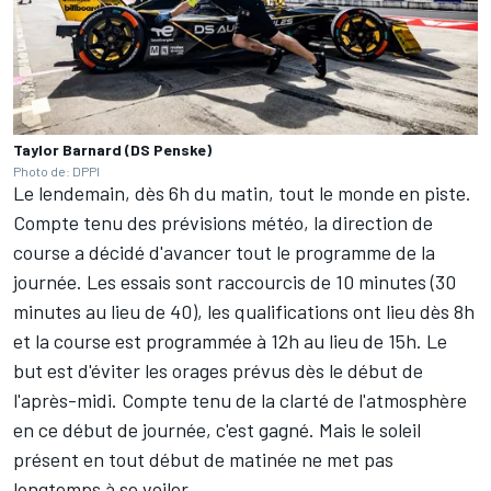
Taylor Barnard (DS Penske)
Photo de: DPPI
Le lendemain, dès 6h du matin, tout le monde en piste.
Compte tenu des prévisions météo, la direction de
course a décidé d'avancer tout le programme de la
journée. Les essais sont raccourcis de 10 minutes (30
minutes au lieu de 40), les qualifications ont lieu dès 8h
et la course est programmée à 12h au lieu de 15h. Le
but est d'éviter les orages prévus dès le début de
l'après-midi. Compte tenu de la clarté de l'atmosphère
en ce début de journée, c'est gagné. Mais le soleil
présent en tout début de matinée ne met pas
longtemps à se voiler.