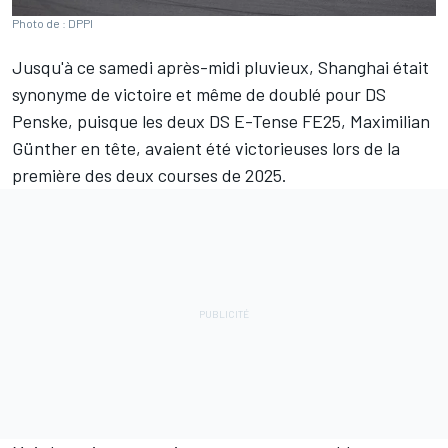
Photo de : DPPI
Jusqu'à ce samedi après-midi pluvieux, Shanghai était
synonyme de victoire et même de doublé pour
DS
Penske
, puisque les deux DS E-Tense FE25,
Maximilian
Günther
en tête, avaient été victorieuses lors de la
première des deux courses de 2025.