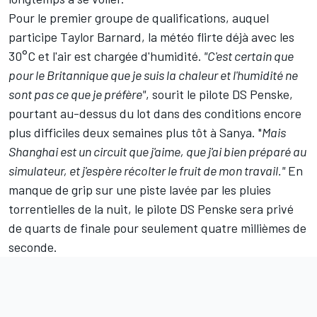
Pour le premier groupe de qualifications, auquel
participe Taylor Barnard, la météo flirte déjà avec les
30°C et l'air est chargée d'humidité.
"C'est certain que
pour le Britannique que je suis la chaleur et l'humidité ne
sont pas ce que je préfère"
, sourit le pilote DS Penske,
pourtant au-dessus du lot dans des conditions encore
plus difficiles deux semaines plus tôt à Sanya. "
Mais
Shanghai est un circuit que j'aime, que j'ai bien préparé au
simulateur, et j'espère récolter le fruit de mon travail."
En
manque de grip sur une piste lavée par les pluies
torrentielles de la nuit, le pilote DS Penske sera privé
de quarts de finale pour seulement quatre millièmes de
seconde.