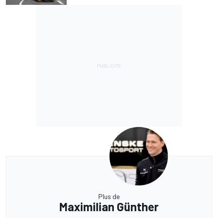
Plus de
Maximilian Günther