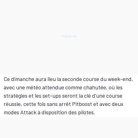
Ce dimanche aura lieu la seconde course du week-end,
avec une météo attendue comme chahutée, où les
stratégies et les set-ups seront la clé d'une course
réussie, cette fois sans arrêt Pitboost et avec deux
modes Attack à disposition des pilotes.