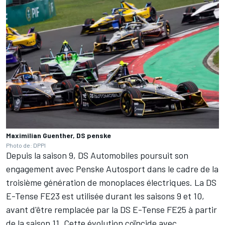
Maximilian Guenther, DS penske
Photo de: DPPI
Depuis la saison 9, DS Automobiles poursuit son
engagement avec Penske Autosport dans le cadre de la
troisième génération de monoplaces électriques. La DS
E-Tense FE23 est utilisée durant les saisons 9 et 10,
avant d'être remplacée par la DS E-Tense FE25 à partir
de la saison 11. Cette évolution coïncide avec