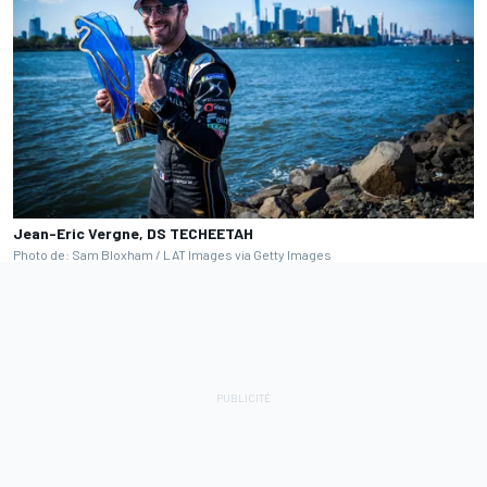
Jean-Eric Vergne, DS TECHEETAH
Photo de: Sam Bloxham / LAT Images via Getty Images