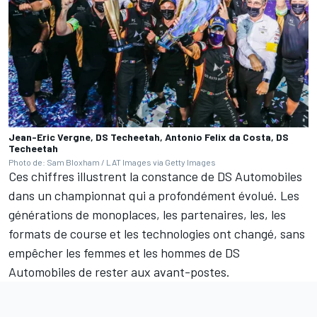
Jean-Eric Vergne, DS Techeetah, Antonio Felix da Costa, DS
Techeetah
Photo de: Sam Bloxham / LAT Images via Getty Images
Ces chiffres illustrent la constance de DS Automobiles
dans un championnat qui a profondément évolué. Les
générations de monoplaces, les partenaires, les, les
formats de course et les technologies ont changé, sans
empêcher les femmes et les hommes de DS
Automobiles de rester aux avant-postes.