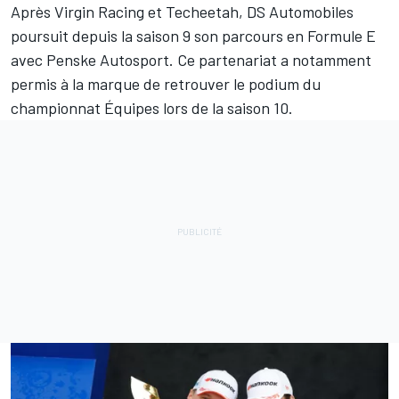
Après Virgin Racing et Techeetah, DS Automobiles
poursuit depuis la saison 9 son parcours en Formule E
avec Penske Autosport. Ce partenariat a notamment
permis à la marque de retrouver le podium du
championnat Équipes lors de la saison 10.