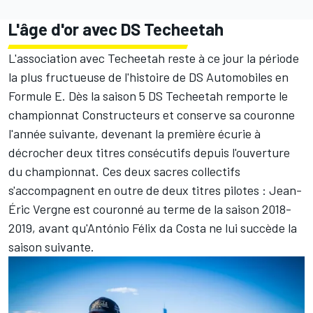
L'âge d'or avec DS Techeetah
L'association avec Techeetah reste à ce jour la période
la plus fructueuse de l'histoire de DS Automobiles en
Formule E. Dès la saison 5 DS Techeetah remporte le
championnat Constructeurs et conserve sa couronne
l'année suivante, devenant la première écurie à
décrocher deux titres consécutifs depuis l'ouverture
du championnat. Ces deux sacres collectifs
s'accompagnent en outre de deux titres pilotes
:
Jean-
Éric Vergne
est couronné au terme de la saison 2018-
2019, avant qu'
António Félix da Costa
ne lui succède la
saison suivante.