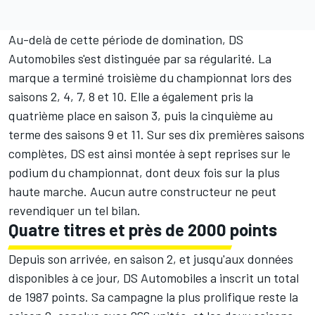
Au-delà de cette période de domination, DS
Automobiles s'est distinguée par sa régularité. La
marque a terminé troisième du championnat lors des
saisons 2, 4, 7, 8 et 10. Elle a également pris la
quatrième place en saison 3, puis la cinquième au
terme des saisons 9 et 11. Sur ses dix premières saisons
complètes, DS est ainsi montée à sept reprises sur le
podium du championnat, dont deux fois sur la plus
haute marche. Aucun autre constructeur ne peut
revendiquer un tel bilan.
Quatre titres et près de 2000 points
Depuis son arrivée, en saison 2, et jusqu'aux données
disponibles à ce jour, DS Automobiles a inscrit un total
de 1987 points. Sa campagne la plus prolifique reste la