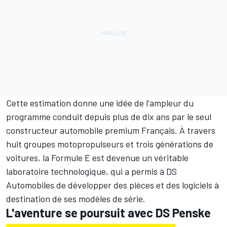
Cette estimation donne une idée de l'ampleur du
programme conduit depuis plus de dix ans par le seul
constructeur automobile premium Français. À travers
huit groupes motopropulseurs et trois générations de
voitures, la Formule E est devenue un véritable
laboratoire technologique, qui a permis à DS
Automobiles de développer des pièces et des logiciels à
destination de ses modèles de série.
L'aventure se poursuit avec
DS Penske