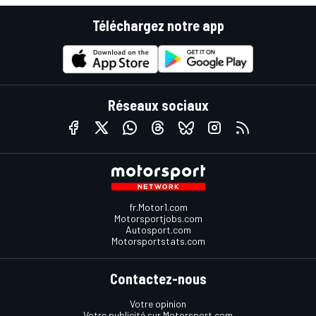
Téléchargez notre app
Réseaux sociaux
fr.Motor1.com
Motorsportjobs.com
Autosport.com
Motorsportstats.com
Contactez-nous
Votre opinion
Votre publicité sur Motorsport.com