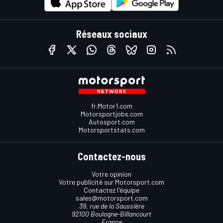
Réseaux sociaux
fr.Motor1.com
Motorsportjobs.com
Autosport.com
Motorsportstats.com
Contactez-nous
Votre opinion
Votre publicité sur Motorsport.com
Contactez l'équipe
sales@motorsport.com
39, rue de la Saussière
92100 Boulogne-Billancourt
France