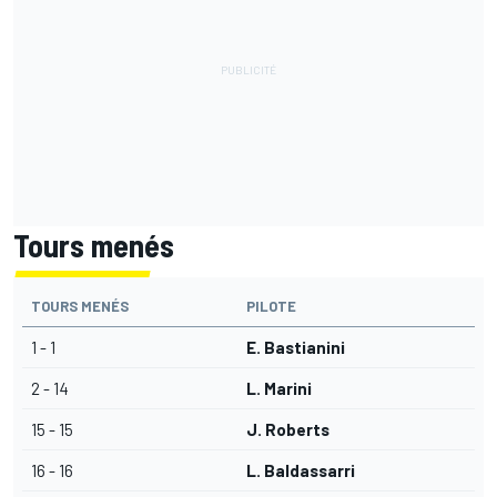
Tours menés
TOURS MENÉS
PILOTE
1 - 1
E. Bastianini
2 - 14
L. Marini
15 - 15
J. Roberts
16 - 16
L. Baldassarri