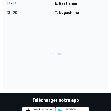
17 - 17
E. Bastianini
18 - 20
T. Nagashima
Téléchargez notre app