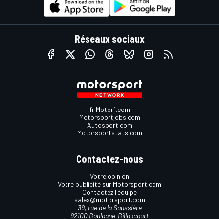
Réseaux sociaux
fr.Motor1.com
Motorsportjobs.com
Autosport.com
Motorsportstats.com
Contactez-nous
Votre opinion
Votre publicité sur Motorsport.com
Contactez l'équipe
sales@motorsport.com
39, rue de la Saussière
92100 Boulogne-Billancourt