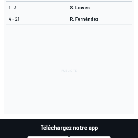
1 - 3
S. Lowes
4 - 21
R. Fernández
Téléchargez notre app