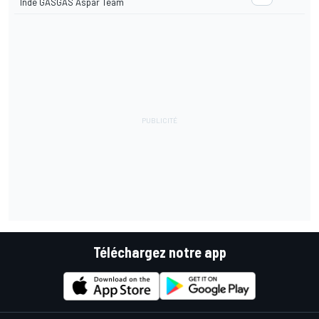
Inde GASGAS Aspar Team
Téléchargez notre app