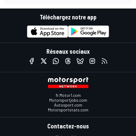
Téléchargez notre app
Réseaux sociaux
fr.Motor1.com
Motorsportjobs.com
Autosport.com
Motorsportstats.com
Contactez-nous