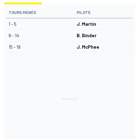
TOURS MENÉS
PILOTE
1 - 5
J. Martín
6 - 14
B. Binder
15 - 19
J. McPhee