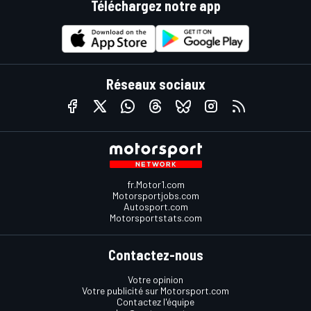
Téléchargez notre app
Réseaux sociaux
fr.Motor1.com
Motorsportjobs.com
Autosport.com
Motorsportstats.com
Contactez-nous
Votre opinion
Votre publicité sur Motorsport.com
Contactez l'équipe