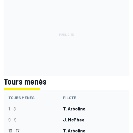
Tours menés
TOURS MENÉS
PILOTE
1 - 8
T. Arbolino
9 - 9
J. McPhee
10 - 17
T. Arbolino