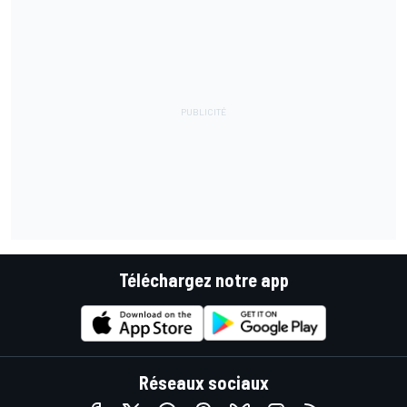
Téléchargez notre app
Réseaux sociaux