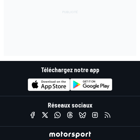
Téléchargez notre app
Réseaux sociaux