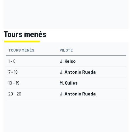
Tours menés
TOURS MENÉS
PILOTE
1 - 6
J. Kelso
7 - 18
J. Antonio Rueda
19 - 19
M. Quiles
20 - 20
J. Antonio Rueda