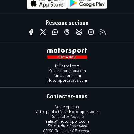
Réseaux sociaux
fr.Motor1.com
Motorsportjobs.com
Autosport.com
Motorsportstats.com
Contactez-nous
Votre opinion
Votre publicité sur Motorsport.com
Contactez l'équipe
sales@motorsport.com
39, rue de la Saussière
92100 Boulogne-Billancourt