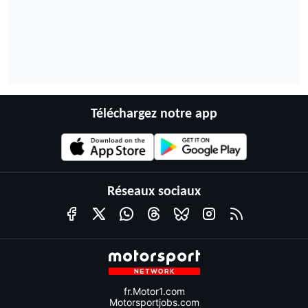
Téléchargez notre app
Réseaux sociaux
fr.Motor1.com
Motorsportjobs.com